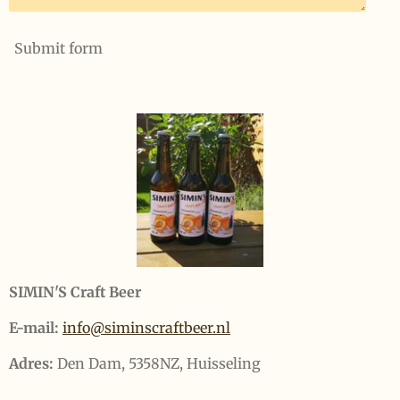
Submit form
SIMIN'S Craft Beer
E-mail:
info@siminscraftbeer.nl
Adres:
Den Dam, 5358NZ, Huisseling